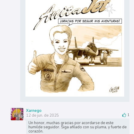
Xarnego
12 de jun. de 2025
1
Un honor, muchas gracias por acordarse de este
humilde seguidor. Siga afilado con su pluma, y fuerte de
corazón.