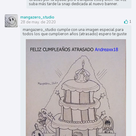
suba más tarde la snap dedicada al nuevo banner.
mangazero_studio
28 de may. de 2020
1
mangazero_studio cumple con una imagen especial para
todos los que cumplieron años (atrasado) espero te guste