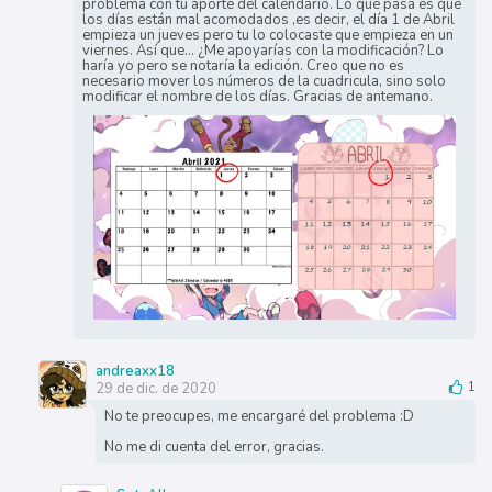
problema con tu aporte del calendario. Lo que pasa es que
los días están mal acomodados ,es decir, el día 1 de Abril
empieza un jueves pero tu lo colocaste que empieza en un
viernes. Así que... ¿Me apoyarías con la modificación? Lo
haría yo pero se notaría la edición. Creo que no es
necesario mover los números de la cuadricula, sino solo
modificar el nombre de los días. Gracias de antemano.
andreaxx18
29 de dic. de 2020
1
No te preocupes, me encargaré del problema :D
No me di cuenta del error, gracias.