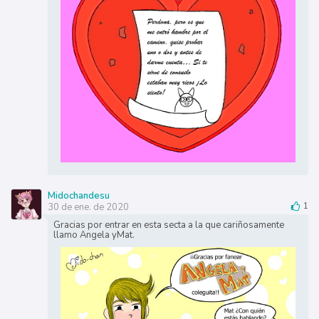
Midochandesu
30 de ene. de 2020
1
Gracias por entrar en esta secta a la que cariñosamente
llamo Angela yMat.