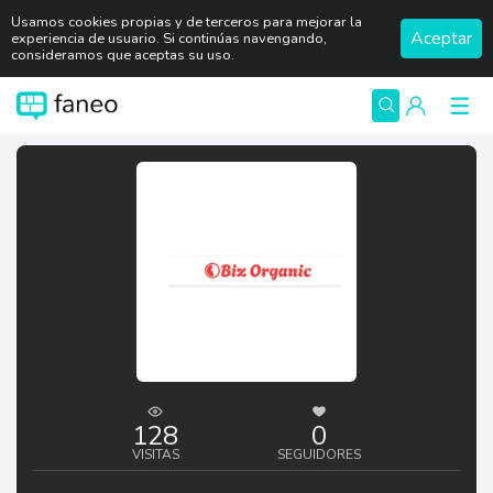
Usamos cookies propias y de terceros para mejorar la
Aceptar
experiencia de usuario. Si continúas navengando,
consideramos que aceptas su uso.
128
0
VISITAS
SEGUIDORES