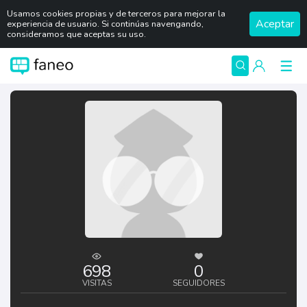
Usamos cookies propias y de terceros para mejorar la
Aceptar
experiencia de usuario. Si continúas navengando,
consideramos que aceptas su uso.
698
0
VISITAS
SEGUIDORES