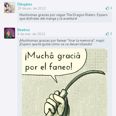
Dibujalex
20 de jun. de 2022
1
Muchisimas gracias por seguir The Dragon Riders. Espero
que disfrutes del manga y la aventura!
Beatroz
6 de mar. de 2022
1
¡Muchísimas gracias por fanear "Arar la memoria", majo!
¡Espero que te guste cómo se va desarrollando!