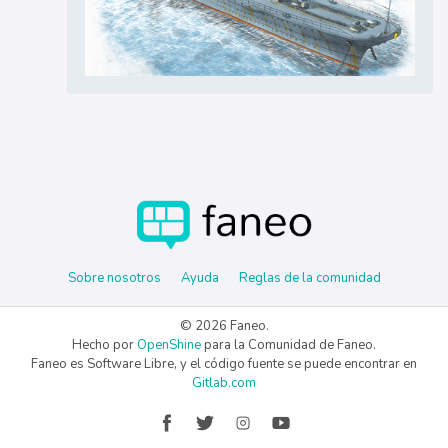
Sobre nosotros
Ayuda
Reglas de la comunidad
© 2026 Faneo.
Hecho por
OpenShine
para la Comunidad de Faneo.
Faneo es Software Libre, y el código fuente se puede encontrar en
Gitlab.com