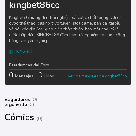
kingbet86co
Kingbet86 mang đến trải nghiệm cá cược chất lượng, với cá
cược thể thao, casino trực tuyến, slot game, bắn cá, tài xỉu,
xổ số, xóc đĩa. Với giao diện thân thiện, bảo mật cao, tỷ lệ
cược hấp dẫn, KINGBET86 đảm bảo trải nghiệm cá cược công
bằng, chuyên nghiệp.
KINGBET
Estadísticas del Foro
0
0
Mensajes
Hilos
Ver los mensajes de kingbet86co
Seguidores
(0)
Siguiendo
(0)
Cómics
(0)