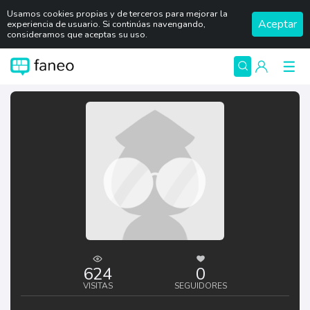
Usamos cookies propias y de terceros para mejorar la
Aceptar
experiencia de usuario. Si continúas navengando,
consideramos que aceptas su uso.
624
0
VISITAS
SEGUIDORES