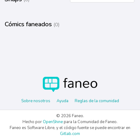
Cómics faneados
(0)
Sobre nosotros
Ayuda
Reglas de la comunidad
© 2026 Faneo.
Hecho por
OpenShine
para la Comunidad de Faneo.
Faneo es Software Libre, y el código fuente se puede encontrar en
Gitlab.com