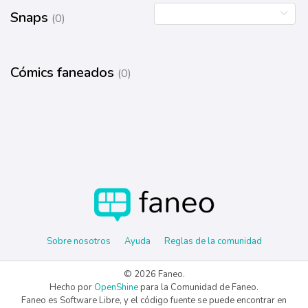
Snaps
(0)
Cómics faneados
(0)
Sobre nosotros
Ayuda
Reglas de la comunidad
© 2026 Faneo.
Hecho por
OpenShine
para la Comunidad de Faneo.
Faneo es Software Libre, y el código fuente se puede encontrar en