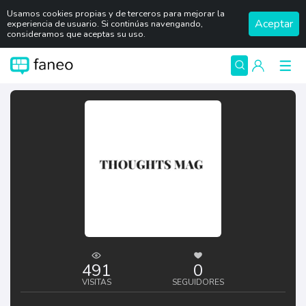
Usamos cookies propias y de terceros para mejorar la
Aceptar
experiencia de usuario. Si continúas navengando,
consideramos que aceptas su uso.
491
0
VISITAS
SEGUIDORES