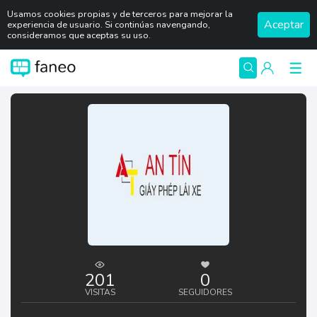
Usamos cookies propias y de terceros para mejorar la
Aceptar
experiencia de usuario. Si continúas navengando,
consideramos que aceptas su uso.
201
0
VISITAS
SEGUIDORES