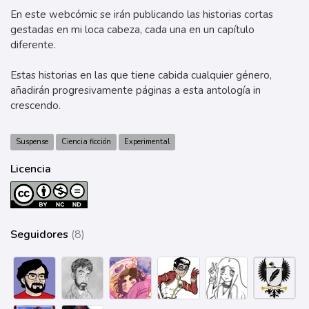
En este webcómic se irán publicando las historias cortas
gestadas en mi loca cabeza, cada una en un capítulo
diferente.
Estas historias en las que tiene cabida cualquier género,
añadirán progresivamente páginas a esta antología in
crescendo.
Suspense
Ciencia ficción
Experimental
Licencia
Seguidores
(8)