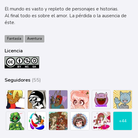
El mundo es vasto y repleto de personajes e historias.
Al final todo es sobre el amor. La pérdida o la ausencia de
éste.
Fantasía
Aventura
Licencia
Seguidores
(55)
+44