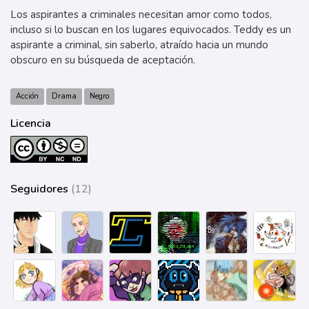
Los aspirantes a criminales necesitan amor como todos,
incluso si lo buscan en los lugares equivocados. Teddy es un
aspirante a criminal, sin saberlo, atraído hacia un mundo
obscuro en su búsqueda de aceptación.
Acción
Drama
Negro
Licencia
Seguidores
(12)