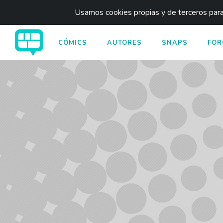
Usamos cookies propias y de terceros para 
CÓMICS
AUTORES
SNAPS
FOR