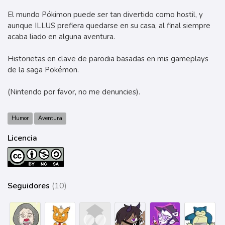
El mundo Pókimon puede ser tan divertido como hostil, y
aunque ILLUS prefiera quedarse en su casa, al final siempre
acaba liado en alguna aventura.
Historietas en clave de parodia basadas en mis gameplays
de la saga Pokémon.
(Nintendo por favor, no me denuncies).
Humor
Aventura
Licencia
Seguidores
(10)