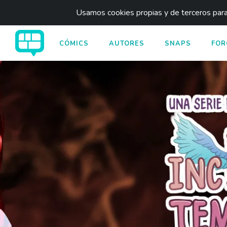
Usamos cookies propias y de terceros para 
CÓMICS
AUTORES
SNAPS
FOR