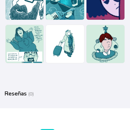
Reseñas
(0)