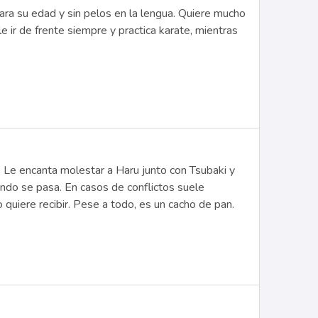
a su edad y sin pelos en la lengua. Quiere mucho
e ir de frente siempre y practica karate, mientras
 Le encanta molestar a Haru junto con Tsubaki y
uando se pasa. En casos de conflictos suele
quiere recibir. Pese a todo, es un cacho de pan.