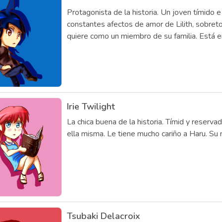
Protagonista de la historia. Un joven tímido 
constantes afectos de amor de Lilith, sobreto
quiere como un miembro de su familia. Está e
Irie Twilight
La chica buena de la historia. Tímid y reser
ella misma. Le tiene mucho cariño a Haru. Su
Tsubaki Delacroix