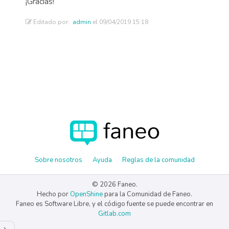
¡Gracias!
Editado por:
admin
el 09/04/2019 15:18
Sobre nosotros
Ayuda
Reglas de la comunidad
© 2026 Faneo.
Hecho por
OpenShine
para la Comunidad de Faneo.
Faneo es Software Libre, y el código fuente se puede encontrar en
Gitlab.com