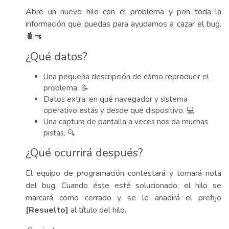
Abre un nuevo hilo con el problema y pon toda la
información que puedas para ayudarnos a cazar el bug.
🐛🔫
¿Qué datos?
Una pequeña descripción de cómo reproducir el
problema. 📝
Datos extra: en qué navegador y sistema
operativo estás y desde qué dispositivo. 💻
Una captura de pantalla a veces nos da muchas
pistas. 🔍
¿Qué ocurrirá después?
El equipo de programación contestará y tomará nota
del bug. Cuando éste esté solucionado, el hilo se
marcará como cerrado y se le añadirá el prefijo
[Resuelto]
al título del hilo.