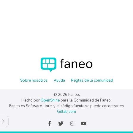
Sobre nosotros
Ayuda
Reglas de la comunidad
© 2026 Faneo.
Hecho por
OpenShine
para la Comunidad de Faneo.
Faneo es Software Libre, y el código fuente se puede encontrar en
Gitlab.com