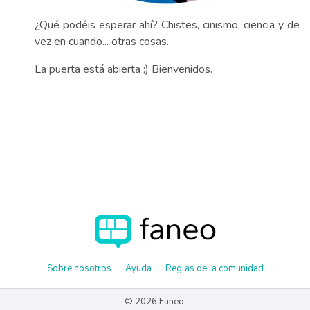
¿Qué podéis esperar ahí? Chistes, cinismo, ciencia y de
vez en cuando... otras cosas.
La puerta está abierta ;) Bienvenidos.
Sobre nosotros
Ayuda
Reglas de la comunidad
© 2026 Faneo.