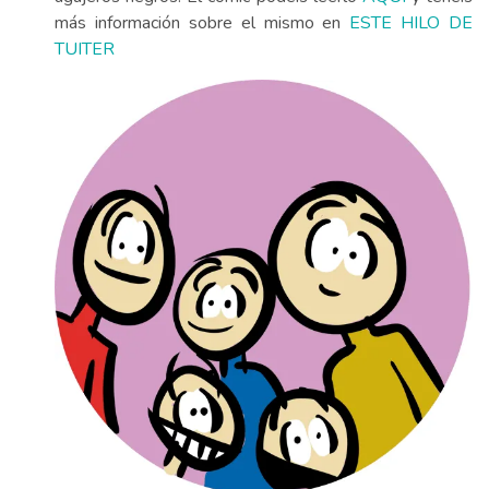
más información sobre el mismo en
ESTE HILO DE
TUITER