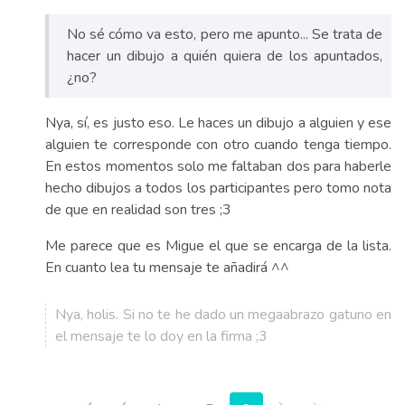
No sé cómo va esto, pero me apunto... Se trata de
hacer un dibujo a quién quiera de los apuntados,
¿no?
Nya, sí, es justo eso. Le haces un dibujo a alguien y ese
alguien te corresponde con otro cuando tenga tiempo.
En estos momentos solo me faltaban dos para haberle
hecho dibujos a todos los participantes pero tomo nota
de que en realidad son tres ;3
Me parece que es Migue el que se encarga de la lista.
En cuanto lea tu mensaje te añadirá ^^
Nya, holis. Si no te he dado un megaabrazo gatuno en
el mensaje te lo doy en la firma ;3