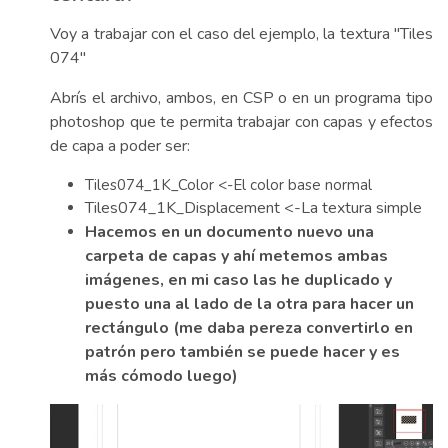
Voy a trabajar con el caso del ejemplo, la textura "Tiles
074"
Abrís el archivo, ambos, en CSP o en un programa tipo
photoshop que te permita trabajar con capas y efectos
de capa a poder ser:
Tiles074_1K_Color <-El color base normal
Tiles074_1K_Displacement <-La textura simple
Hacemos en un documento nuevo una
carpeta de capas y ahí metemos ambas
imágenes, en mi caso las he duplicado y
puesto una al lado de la otra para hacer un
rectángulo (me daba pereza convertirlo en
patrón pero también se puede hacer y es
más cómodo luego)