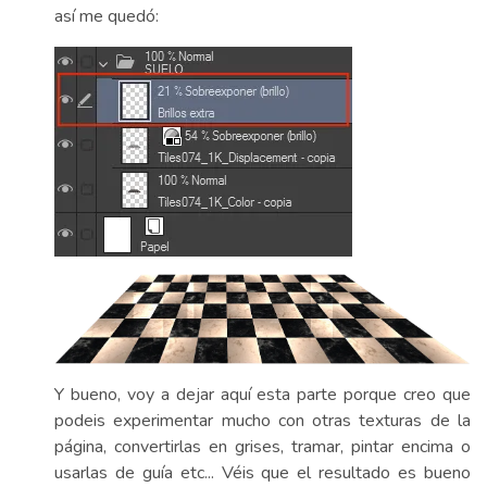
así me quedó:
Y bueno, voy a dejar aquí esta parte porque creo que
podeis experimentar mucho con otras texturas de la
página, convertirlas en grises, tramar, pintar encima o
usarlas de guía etc... Véis que el resultado es bueno