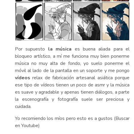
Por supuesto
la música
es buena aliada para el
bloqueo artístico, a mí me funciona muy bien ponerme
música no muy alta de fondo, yo suelo ponerme el
móvil al lado de la pantalla en un soporte y me pongo
vídeos
relax de fabricación artesanal asiática porque
ese tipo de vídeos tienen un poco de asmr y la música
es suave y agradable y apenas tienen diálogos, a parte
la escenografía y fotografía suele ser preciosa y
cuidada.
Yo recomiendo los míos pero esto es a gustos (Buscar
en Youtube)