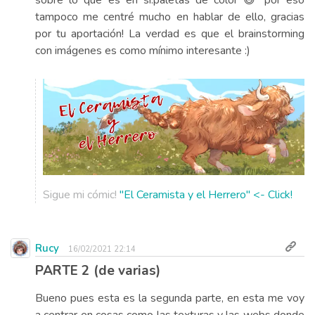
tampoco me centré mucho en hablar de ello, gracias
por tu aportación! La verdad es que el brainstorming
con imágenes es como mínimo interesante :)
Sigue mi cómic!
"El Ceramista y el Herrero" <- Click!
Rucy
16/02/2021 22:14
PARTE 2 (de varias)
Bueno pues esta es la segunda parte, en esta me voy