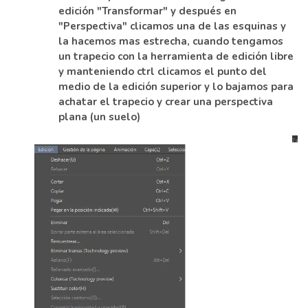
edición "Transformar" y después en
"Perspectiva" clicamos una de las esquinas y
la hacemos mas estrecha, cuando tengamos
un trapecio con la herramienta de edición libre
y manteniendo ctrl clicamos el punto del
medio de la edición superior y lo bajamos para
achatar el trapecio y crear una perspectiva
plana (un suelo)