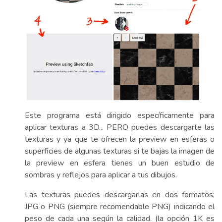
Este programa está dirigido específicamente para
aplicar texturas a 3D... PERO puedes descargarte las
texturas y ya que te ofrecen la preview en esferas o
superficies de algunas texturas si te bajas la imagen de
la preview en esfera tienes un buen estudio de
sombras y reflejos para aplicar a tus dibujos.
Las texturas puedes descargarlas en dos formatos;
JPG o PNG (siempre recomendable PNG) indicando el
peso de cada una según la calidad. (la opción 1K es