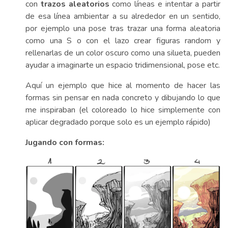
con
trazos aleatorios
como líneas e intentar a partir
de esa línea ambientar a su alrededor en un sentido,
por ejemplo una pose tras trazar una forma aleatoria
como una S o con el lazo crear figuras random y
rellenarlas de un color oscuro como una silueta, pueden
ayudar a imaginarte un espacio tridimensional, pose etc.
Aquí un ejemplo que hice al momento de hacer las
formas sin pensar en nada concreto y dibujando lo que
me inspiraban (el coloreado lo hice simplemente con
aplicar degradado porque solo es un ejemplo rápido)
Jugando con formas: