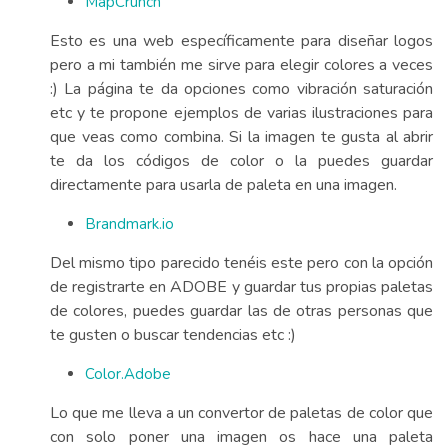
MapCrunch
Esto es una web específicamente para diseñar logos
pero a mi también me sirve para elegir colores a veces
:) La página te da opciones como vibración saturación
etc y te propone ejemplos de varias ilustraciones para
que veas como combina. Si la imagen te gusta al abrir
te da los códigos de color o la puedes guardar
directamente para usarla de paleta en una imagen.
Brandmark.io
Del mismo tipo parecido tenéis este pero con la opción
de registrarte en ADOBE y guardar tus propias paletas
de colores, puedes guardar las de otras personas que
te gusten o buscar tendencias etc :)
Color.Adobe
Lo que me lleva a un convertor de paletas de color que
con solo poner una imagen os hace una paleta