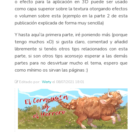
o efecto para la aplicación en 3D puede ser usado
como capa superior sobre la textura otorgando efectos
o volumen sobre esta (ejemplo en la parte 2 de esta
publicación explicada de forma muy sencilla)
Y hasta aquí la primera parte, iré poniendo más (porque
tengo muchos xD) si gusta claro, comentad y añadid
libremente si tenéis otros tips relacionados con esta
parte, si son otros tips aconsejo esperar a las demás
partes para no desvirtuar mucho el tema, espero que
como mínimo os sirvan las páginas :)
Editado por:
Werty
el 08/07/2021 18:01