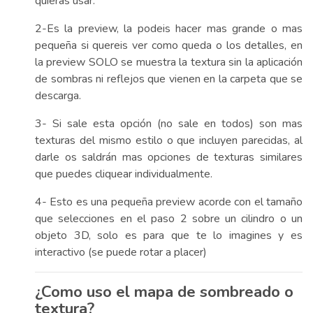
quieras usar.
2-Es la preview, la podeis hacer mas grande o mas
pequeña si quereis ver como queda o los detalles, en
la preview SOLO se muestra la textura sin la aplicación
de sombras ni reflejos que vienen en la carpeta que se
descarga.
3- Si sale esta opción (no sale en todos) son mas
texturas del mismo estilo o que incluyen parecidas, al
darle os saldrán mas opciones de texturas similares
que puedes cliquear individualmente.
4- Esto es una pequeña preview acorde con el tamaño
que selecciones en el paso 2 sobre un cilindro o un
objeto 3D, solo es para que te lo imagines y es
interactivo (se puede rotar a placer)
¿Como uso el mapa de sombreado o
textura?