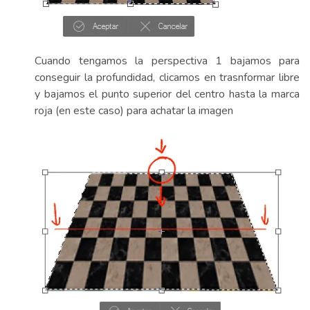
Cuando tengamos la perspectiva 1 bajamos para
conseguir la profundidad, clicamos en trasnformar libre
y bajamos el punto superior del centro hasta la marca
roja (en este caso) para achatar la imagen