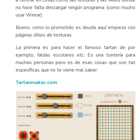
a centrar en cosas como las texturas y las webs donde
no hace falta descargar ningún programa (como mucho
usar Winrar).
Bueno, como lo prometido es deuda aquí empiezo con
páginas útiles de texturas:
La primera es para hacer el famoso tartan de por
ejemplo, faldas escolares etc. Es una tontería para
muchas personas pero es de esas cosas que son tan
específicas que no te viene mal saber:
Tartanmaker.com