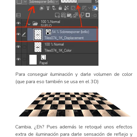
Para conseguir iluminación y darle volumen de color
(que para eso también se usa en el 3D)
Cambia, ¿Eh? Pues además le retoqué unos efectos
extra de iluminación para darle sensación de reflejo y