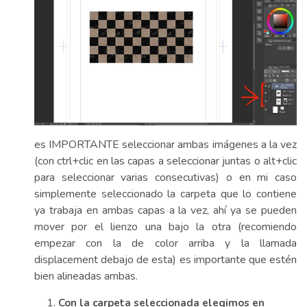
es IMPORTANTE seleccionar ambas imágenes a la vez
(con ctrl+clic en las capas a seleccionar juntas o alt+clic
para seleccionar varias consecutivas) o en mi caso
simplemente seleccionado la carpeta que lo contiene
ya trabaja en ambas capas a la vez, ahí ya se pueden
mover por el lienzo una bajo la otra (recomiendo
empezar con la de color arriba y la llamada
displacement debajo de esta) es importante que estén
bien alineadas ambas.
Con la carpeta seleccionada elegimos en