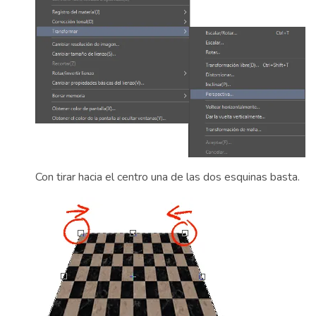
Con tirar hacia el centro una de las dos esquinas basta.