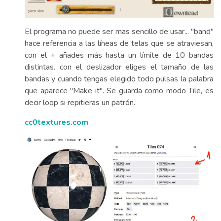
El programa no puede ser mas sencillo de usar... "band"
hace referencia a las líneas de telas que se atraviesan,
con el + añades más hasta un límite de 10 bandas
distintas. con el deslizador eliges el tamaño de las
bandas y cuando tengas elegido todo pulsas la palabra
que aparece "Make it". Se guarda como modo Tile, es
decir loop si repitieras un patrón.
cc0textures.com