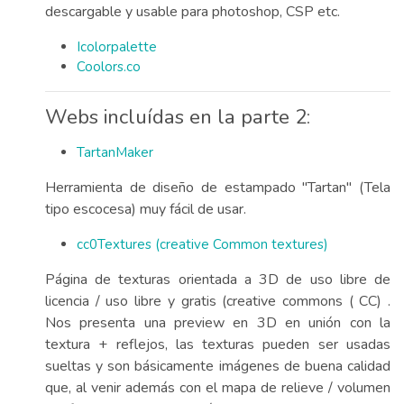
descargable y usable para photoshop, CSP etc.
Icolorpalette
Coolors.co
Webs incluídas en la parte 2:
TartanMaker
Herramienta de diseño de estampado "Tartan" (Tela
tipo escocesa) muy fácil de usar.
cc0Textures (creative Common textures)
Página de texturas orientada a 3D de uso libre de
licencia / uso libre y gratis (creative commons ( CC) .
Nos presenta una preview en 3D en unión con la
textura + reflejos, las texturas pueden ser usadas
sueltas y son básicamente imágenes de buena calidad
que, al venir además con el mapa de relieve / volumen