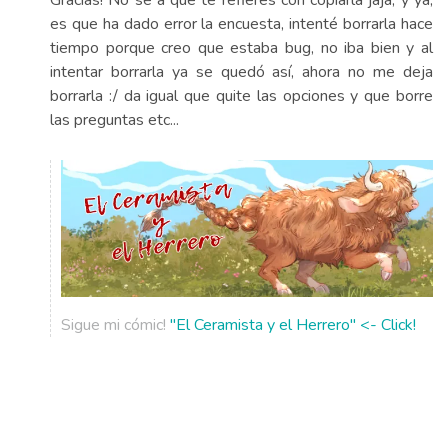
es que ha dado error la encuesta, intenté borrarla hace
tiempo porque creo que estaba bug, no iba bien y al
intentar borrarla ya se quedó así, ahora no me deja
borrarla :/ da igual que quite las opciones y que borre
las preguntas etc...
Sigue mi cómic!
"El Ceramista y el Herrero" <- Click!