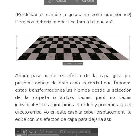
(Perdonad el cambio a grises no tiene que ver xD)
Pero nos debería quedar una forma tal que así:
Ahora para aplicar el efecto de la capa gris que
pusimos debajo de esta capa (recordad que tooodas
estas transformaciones las hicimos desde la selección
de la carpeta o ambas capas, pero no capas
individuales) les cambiamos el orden y ponemos la del
efecto arriba, yo en este caso la capa "displacement" la
edité con los efectos de capa para dejarla así: