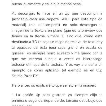
buena igualmente y es la que menos pesa).
Al descargar, lo hace en un zip que descomprimir
(aconsejo crear una carpeta SOLO para este tipo de
material) tras descomprimir no solo descargan la
imagen de la textura en plano (que es la preview que
tienes en la flecha número 2) sino que, como está
destinado a 3D te baja un mapa de relieve de textura y
la opacidad de esta (una capa gris o en escala de
grisesa), yo siempre borro el resto y me quedo con la
que me interesa aunque a veces es interesange
estudiar el mapa de la textura... Y os voy a enseñar un
ejemplo de como aplicarlo! (el ejemplo es en Clip
Studio Paint EX)
Pero antes os explicaré lo que señalo en la imagen:
1-La opción zip para guardar, yo siempre elijo la
primera o segunda, depende del tamaño del dibujo que