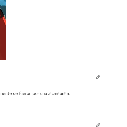
te se fueron por una alcantarilla.