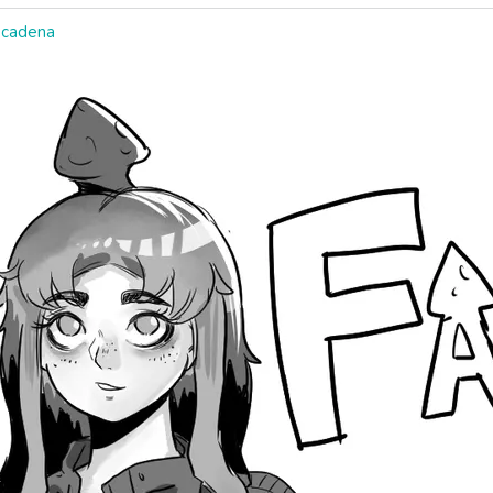
 cadena