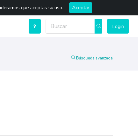
sideramos que aceptas su uso.
Aceptar
Login
Búsqueda avanzada