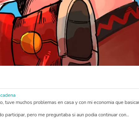
 cadena
 tuve muchos problemas en casa y con mi economia que basicamen
 participar, pero me preguntaba si aun podia continuar con...