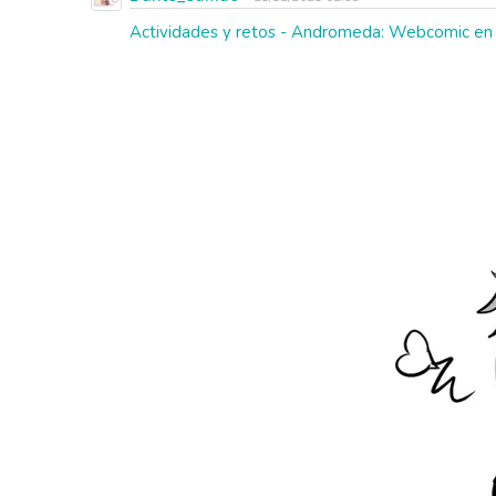
Actividades y retos - Andromeda: Webcomic en