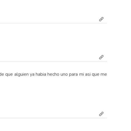
de que alguien ya habia hecho uno para mi asi que me