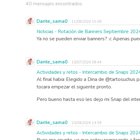
40 mensajes encontrados
Dante_sama0
11/09/2024 15:09
Noticias - Rotación de Banners Septiembre 202
Ya no se pueden enviar banners? :c Apenas pue
Dante_sama0
10/07/2024 09:44
Actividades y retos - Intercambio de Snaps 202
Al final habia Elegido a Dina de @tartosuchus 
tocara empezar el siguente pronto.
Pero bueno hasta eso les dejo mi Snap del interc
Dante_sama0
23/04/2024 14:59
Actividades y retos - Intercambio de Snaps 202