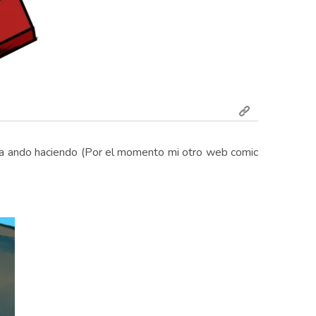
 ya ando haciendo (Por el momento mi otro web comic