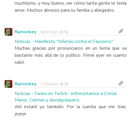
muchísimo, y muy bueno, ver cómo tanta gente le tenía
amor. Muchos abrazos para su familia y allegados.
Ramonkey
08/07/2021 08:58
Noticias - Manifiesto "Viñetas contra el Fascismo"
Muchas gracias por pronunciaros en un tema que va
bastante más allá de lo político. Firmé ayer en cuanto
salió.
Ramonkey
17/03/2021 08:58
Noticias - Faneo en Twitch : entrevistamos a Cristal
Manor, Catman y davidgvaquero
Ahí estaré yo también. Por la cuenta que me trae,
jejeje.