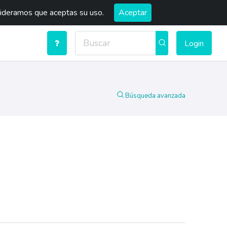
sideramos que aceptas su uso.
Aceptar
Login
Búsqueda avanzada