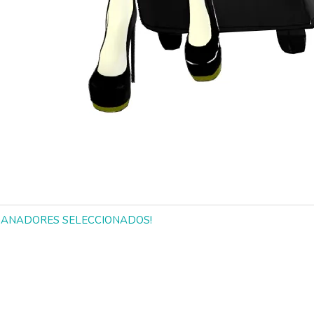
! - ¡GANADORES SELECCIONADOS!