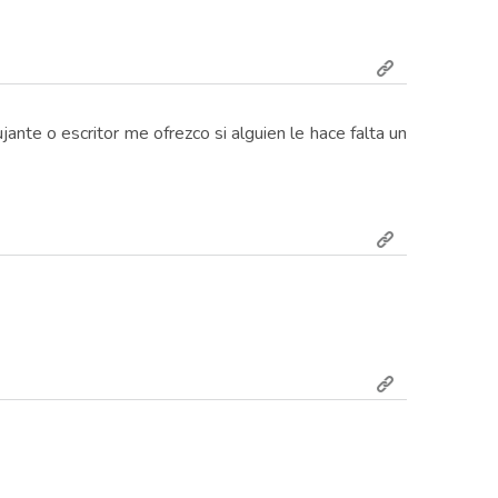
jante o escritor me ofrezco si alguien le hace falta un