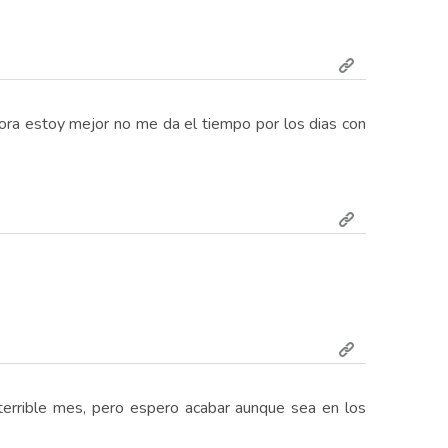
ora estoy mejor no me da el tiempo por los dias con
 terrible mes, pero espero acabar aunque sea en los