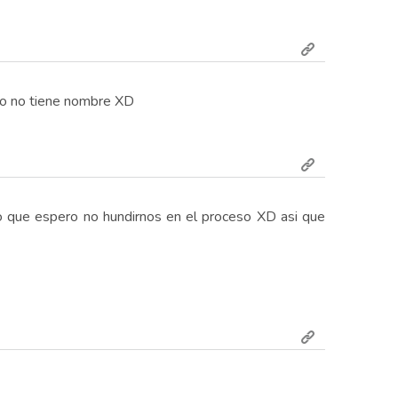
mio no tiene nombre XD
o que espero no hundirnos en el proceso XD asi que