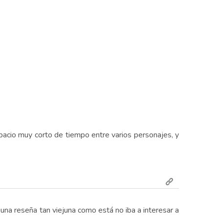
spacio muy corto de tiempo entre varios personajes, y
una reseña tan viejuna como está no iba a interesar a