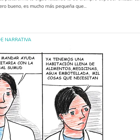
 pero bueno, es mucho más pequeña que...
 DE NARRATIVA