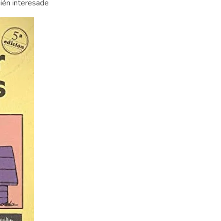
ién interesade