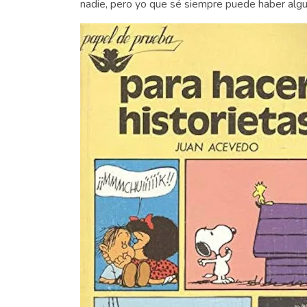
nadie, pero yo que sé siempre puede haber algu