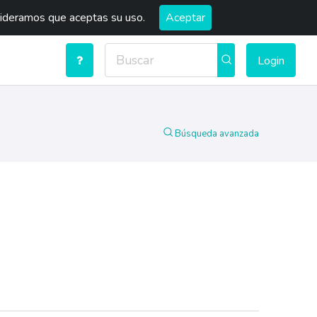
sideramos que aceptas su uso.
Aceptar
Login
Búsqueda avanzada