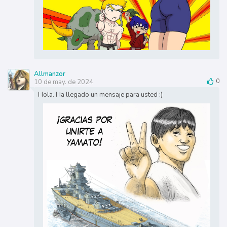
Allmanzor
10 de may. de 2024
0
Hola. Ha llegado un mensaje para usted :)