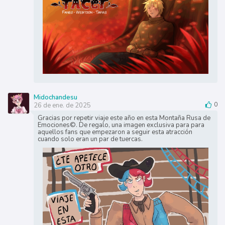
Midochandesu
26 de ene. de 2025
0
Gracias por repetir viaje este año en esta Montaña Rusa de
Emociones©. De regalo, una imagen exclusiva para para
aquellos fans que empezaron a seguir esta atracción
cuando solo eran un par de tuercas.