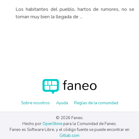
Los habitantes del pueblo, hartos de rumores, no se
toman muy bien la llegada de ...
Sobre nosotros
Ayuda
Reglas de la comunidad
© 2026 Faneo.
Hecho por
OpenShine
para la Comunidad de Faneo.
Faneo es Software Libre, y el código fuente se puede encontrar en
Gitlab.com