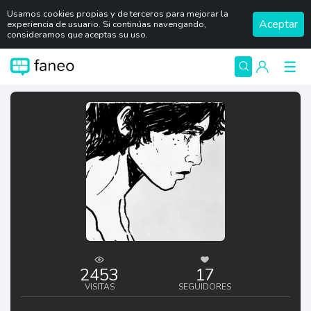
Usamos cookies propias y de terceros para mejorar la
Aceptar
experiencia de usuario. Si continúas navengando,
consideramos que aceptas su uso.
2453
17
VISITAS
SEGUIDORES