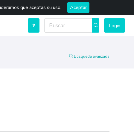
sideramos que aceptas su uso.
Aceptar
Login
Búsqueda avanzada