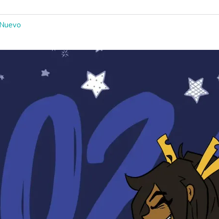
 Nuevo