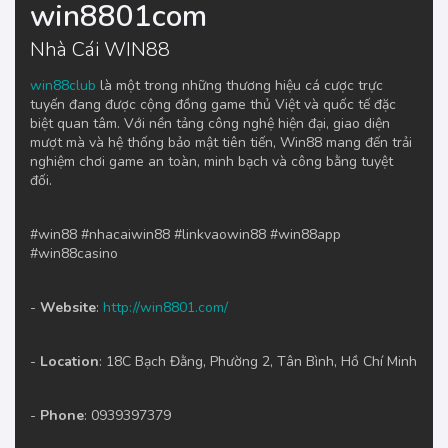
win8801com
Nhà Cái WIN88
win88club
là một trong những thương hiệu cá cược trực
tuyến đang được cộng đồng game thủ Việt và quốc tế đặc
biệt quan tâm. Với nền tảng công nghệ hiện đại, giao diện
mượt mà và hệ thống bảo mật tiên tiến, Win88 mang đến trải
nghiệm chơi game an toàn, minh bạch và công bằng tuyệt
đối.
#win88 #nhacaiwin88 #linkvaowin88 #win88app
#win88casino
-
Website
:
http://win8801.com/
-
Location
: 18C Bạch Đằng, Phường 2, Tân Bình, Hồ Chí Minh
-
Phone
: 0939397379