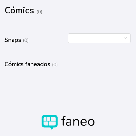
Cómics
(0)
Snaps
(0)
Cómics faneados
(0)