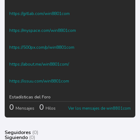
https://gitlab.com/win8801com
https://myspace.com/win8801com
https://500px.com/p/win8801com
https://about.me/win8801com/
https://issuu.com/win8801com
Estadísticas del Foro
0
0
Mensajes
Hilos
Ver los mensajes de win8801com
Seguidores
(0)
Siguiendo
(0)