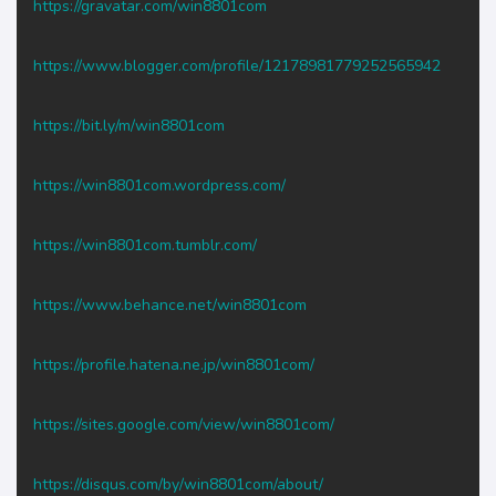
https://gravatar.com/win8801com
https://www.blogger.com/profile/12178981779252565942
https://bit.ly/m/win8801com
https://win8801com.wordpress.com/
https://win8801com.tumblr.com/
https://www.behance.net/win8801com
https://profile.hatena.ne.jp/win8801com/
https://sites.google.com/view/win8801com/
https://disqus.com/by/win8801com/about/