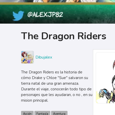
The Dragon Riders
Dibujalex
The Dragon Riders es la historia de
cómo Drake y Chloe "Sue" salvaron su
tierra natal de una gran amenaza.
Durante el viaje, conocerán todo tipo de
personajes que les ayudaran, o no , en su
mision principal.
Acción
Fantasía
Aventura