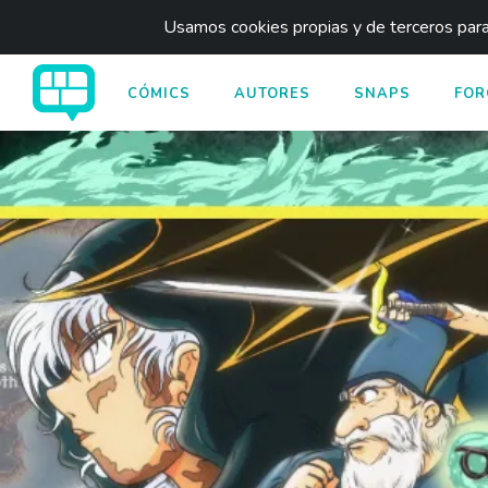
Usamos cookies propias y de terceros para 
CÓMICS
AUTORES
SNAPS
FOR