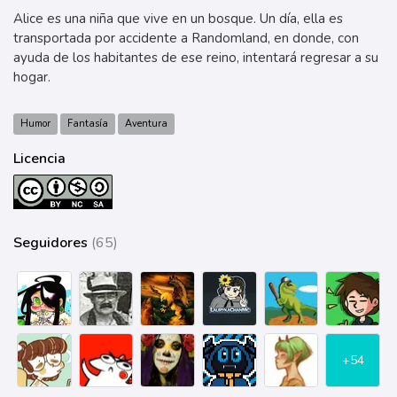
Alice es una niña que vive en un bosque. Un día, ella es
transportada por accidente a Randomland, en donde, con
ayuda de los habitantes de ese reino, intentará regresar a su
hogar.
Humor
Fantasía
Aventura
Licencia
Seguidores
(65)
+54