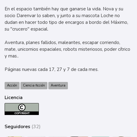
En el espacio también hay que ganarse la vida. Nova y su
socio Darenvar lo saben, y junto a su mascota Loche no
dudan en hacer todo tipo de encargos a bordo del Máximo,
su "crucero" espacial.
Aventura, planes fallidos, maleantes, escapar corriendo,
mate, unicornios espaciales, robots misteriosos, poder cítrico
y mas..
Páginas nuevas cada 17, 27 y 7 de cada mes.
Acción
Ciencia ficción
Aventura
Licencia
Seguidores
(32)