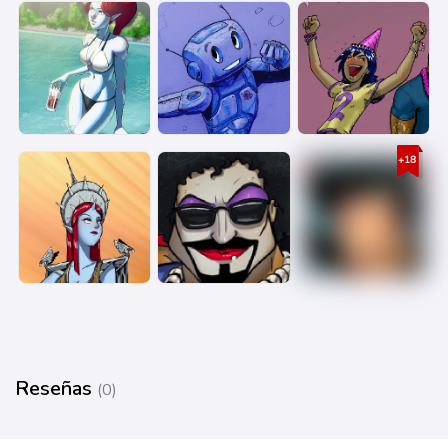
Reseñas
(0)