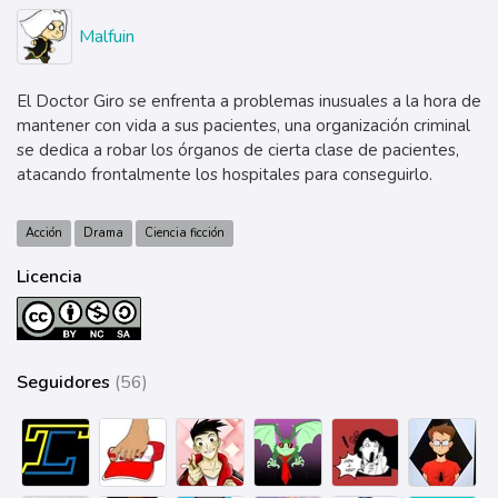
Malfuin
El Doctor Giro se enfrenta a problemas inusuales a la hora de
mantener con vida a sus pacientes, una organización criminal
se dedica a robar los órganos de cierta clase de pacientes,
atacando frontalmente los hospitales para conseguirlo.
Acción
Drama
Ciencia ficción
Licencia
Seguidores
(56)