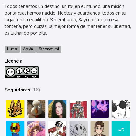
Todos tenemos un destino, un rol en el mundo, una misión
por la cual hemos nacido. Nobles y guardianes, todos en su
lugar, en su equilibrio. Sin embargo, Sayi no cree en esa
tontería, pero quizás, la mejor forma de mantener su libertad,
es luchando por ella,
Humor
Acción
Sobrenatural
Licencia
Seguidores
(16)
+5