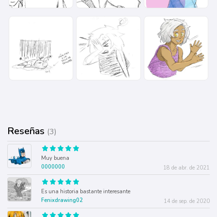
Reseñas
(3)
Muy buena
0000000
18 de abr. de 2021
Es una historia bastante interesante
Fenixdrawing02
14 de sep. de 2020