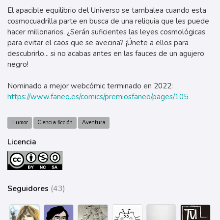
El apacible equilibrio del Universo se tambalea cuando esta
cosmocuadrilla parte en busca de una reliquia que les puede
hacer millonarios. ¿Serán suficientes las leyes cosmológicas
para evitar el caos que se avecina? ¡Únete a ellos para
descubrirlo... si no acabas antes en las fauces de un agujero
negro!
Nominado a mejor webcómic terminado en 2022:
https://www.faneo.es/comics/premiosfaneo/pages/105
Humor
Ciencia ficción
Aventura
Licencia
Seguidores
(43)