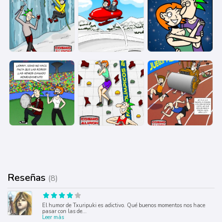
Reseñas
(8)
El humor de Txuripuki es adictivo. Qué buenos momentos nos hace
pasar con las de
...
Leer más