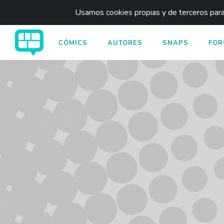
Usamos cookies propias y de terceros para 
CÓMICS
AUTORES
SNAPS
FOR