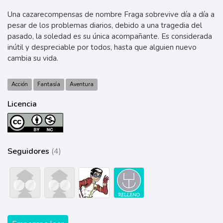
Una cazarecompensas de nombre Fraga sobrevive día a día a
pesar de los problemas diarios, debido a una tragedia del
pasado, la soledad es su única acompañante. Es considerada
inútil y despreciable por todos, hasta que alguien nuevo
cambia su vida.
Acción
Fantasía
Aventura
Licencia
Seguidores
(4)