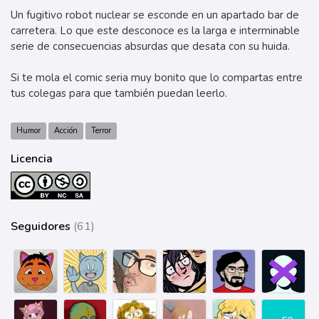
Un fugitivo robot nuclear se esconde en un apartado bar de
carretera. Lo que este desconoce es la larga e interminable
serie de consecuencias absurdas que desata con su huida.
Si te mola el comic seria muy bonito que lo compartas entre
tus colegas para que también puedan leerlo.
Humor
Acción
Terror
Licencia
Seguidores
(61)