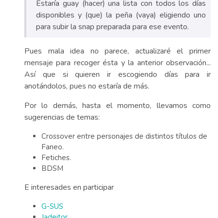
Estaría guay (hacer) una lista con todos los días
disponibles y (que) la peña (vaya) eligiendo uno
para subir la snap preparada para ese evento.
Pues mala idea no parece, actualizaré el primer
mensaje para recoger ésta y la anterior observación...
Así que si quieren ir escogiendo días para ir
anotándolos, pues no estaría de más.
Por lo demás, hasta el momento, llevamos como
sugerencias de temas:
Crossover entre personajes de distintos títulos de
Faneo.
Fetiches.
BDSM
E interesades en participar
G-SUS
Jadeitor