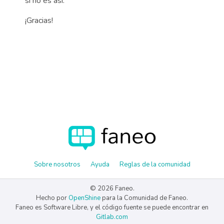
si no es así.
¡Gracias!
Sobre nosotros
Ayuda
Reglas de la comunidad
© 2026 Faneo.
Hecho por
OpenShine
para la Comunidad de Faneo.
Faneo es Software Libre, y el código fuente se puede encontrar en
Gitlab.com