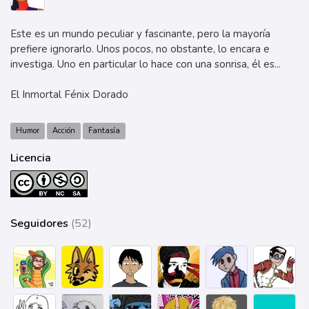
Este es un mundo peculiar y fascinante, pero la mayoría
prefiere ignorarlo. Unos pocos, no obstante, lo encara e
investiga. Uno en particular lo hace con una sonrisa, él es...
El Inmortal Fénix Dorado
Humor
Acción
Fantasía
Licencia
Seguidores
(52)