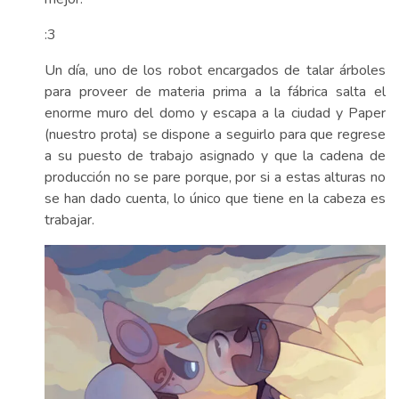
:3
Un día, uno de los robot encargados de talar árboles
para proveer de materia prima a la fábrica salta el
enorme muro del domo y escapa a la ciudad y Paper
(nuestro prota) se dispone a seguirlo para que regrese
a su puesto de trabajo asignado y que la cadena de
producción no se pare porque, por si a estas alturas no
se han dado cuenta, lo único que tiene en la cabeza es
trabajar.