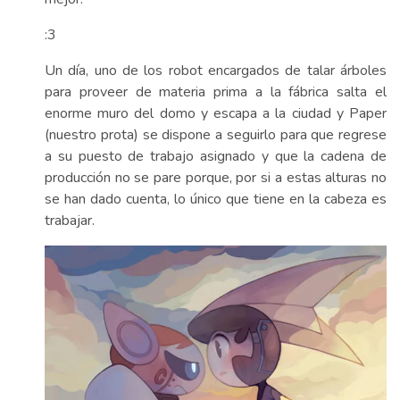
:3
Un día, uno de los robot encargados de talar árboles
para proveer de materia prima a la fábrica salta el
enorme muro del domo y escapa a la ciudad y Paper
(nuestro prota) se dispone a seguirlo para que regrese
a su puesto de trabajo asignado y que la cadena de
producción no se pare porque, por si a estas alturas no
se han dado cuenta, lo único que tiene en la cabeza es
trabajar.