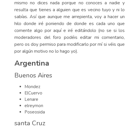
mismo no dices nada porque no conoces a nadie y
resulta que tienes a alguien que es vecino tuyo y ni lo
sabías. Así que aunque me arrepienta, voy a hacer un
hilo donde iré poniendo de donde es cada uno que
comente algo por aquí e iré editándolo (no se si los
moderadores del foro podéis editar mi comentario,
pero os doy permiso para modificarlo por mí si véis que
por algún motivo no lo hago yo).
Argentina
Buenos Aires
Mondez
ElCuervo
Lenare
elreymon
Poseosida
santa Cruz