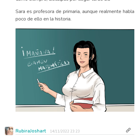
Sara es profesora de primaria, aunque realmente habla
poco de ello en la historia.
RubiraJoshart
14/11/2022 23:23