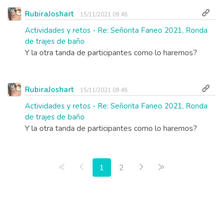
RubiraJoshart
15/11/2021 09:48
Actividades y retos - Re: Señorita Faneo 2021, Ronda
de trajes de baño
Y la otra tanda de participantes como lo haremos?
RubiraJoshart
15/11/2021 09:48
Actividades y retos - Re: Señorita Faneo 2021, Ronda
de trajes de baño
Y la otra tanda de participantes como lo haremos?
Primera página
Anterior
Siguiente
Última página
1
2