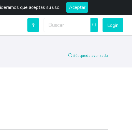
sideramos que aceptas su uso.
Aceptar
Login
Búsqueda avanzada