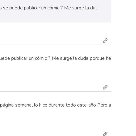
 se puede publicar un cómic ? Me surge la du...
puede publicar un cómic ? Me surge la duda porque he
 página semanal lo hice durante todo este año Pero a