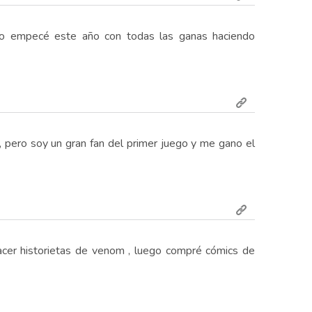
aso empecé este año con todas las ganas haciendo
, pero soy un gran fan del primer juego y me gano el
acer historietas de venom , luego compré cómics de