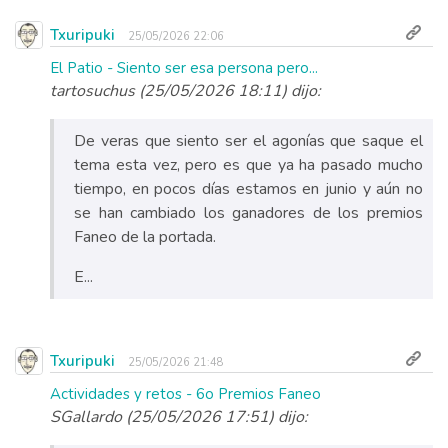
Txuripuki
25/05/2026 22:06
El Patio - Siento ser esa persona pero...
tartosuchus (25/05/2026 18:11) dijo:
De veras que siento ser el agonías que saque el
tema esta vez, pero es que ya ha pasado mucho
tiempo, en pocos días estamos en junio y aún no
se han cambiado los ganadores de los premios
Faneo de la portada.
E...
Txuripuki
25/05/2026 21:48
Actividades y retos - 6o Premios Faneo
SGallardo (25/05/2026 17:51) dijo: