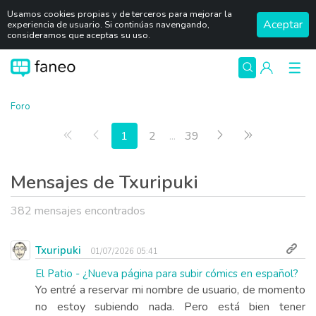
Usamos cookies propias y de terceros para mejorar la
Aceptar
experiencia de usuario. Si continúas navengando,
consideramos que aceptas su uso.
Foro
Primera página
Anterior
Siguiente
Última págin
1
2
...
39
Mensajes de Txuripuki
382 mensajes encontrados
Txuripuki
01/07/2026 05:41
El Patio - ¿Nueva página para subir cómics en español?
Yo entré a reservar mi nombre de usuario, de momento
no estoy subiendo nada. Pero está bien tener