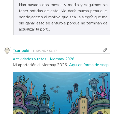
Han pasado dos meses y medio y seguimos sin
tener noticias de esto. Me daría mucha pena que,
por dejadez o el motivo que sea, la alegría que me
dio ganar esto se enturbie porque no terminan de
actualizar la port...
Txuripuki
11/05/2026 06:17
Actividades y retos - Mermay 2026
Mi aportación al Mermay 2026.
Aquí en forma de snap
.