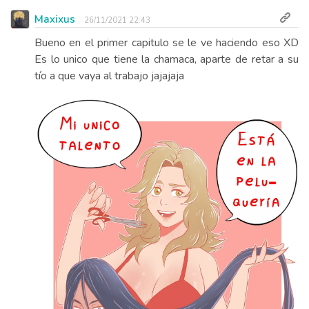
Maxixus
26/11/2021 22:43
Bueno en el primer capitulo se le ve haciendo eso XD
Es lo unico que tiene la chamaca, aparte de retar a su
tío a que vaya al trabajo jajajaja