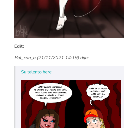
Edit:
Pol_con_o (21/11/2021 14:19) dijo:
Su talento here