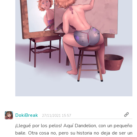
DokiBreak
27/11/2021 15:57
¡Llegué por los pelos! Aquí Dandelion, con un pequeño
baile. Otra cosa no, pero su historia no deja de ser un