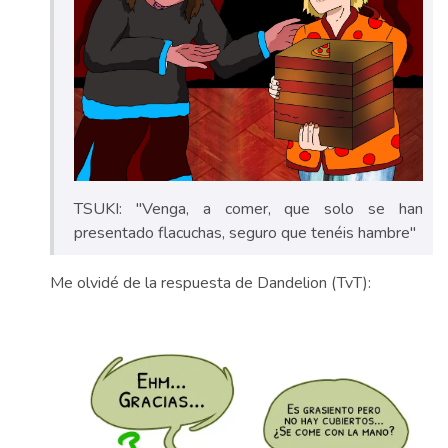
TSUKI: "Venga, a comer, que solo se han
presentado flacuchas, seguro que tenéis hambre"
Me olvidé de la respuesta de Dandelion (TvT):