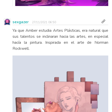
sexgazer
27/11/2021 06:50
Ya que Amber estudia Artes Plásticas, era natural que
sus talentos se inclinaran hacia las artes, en especial
hacía la pintura. Inspirada en el arte de Norman
Rockwell.