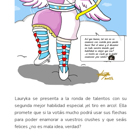
Lauryka se presenta a la ronda de talentos con su
segunda mejor habilidad especial ¡el tiro en arco!. Ella
promete que si la votáis mucho podrá usar sus flechas
para poder enamorar a vuestros crushes y que seáis
felices ¿no es mala idea, verdad?