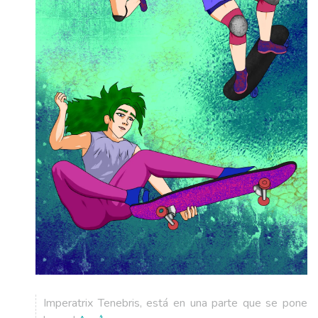
Imperatrix Tenebris, está en una parte que se pone